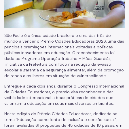
São Paulo é a única cidade brasileira e uma das três do
mundo a vencer o Prêmio Cidades Educadoras 2026, uma das
principais premiações internacionais voltadas a políticas
públicas inovadoras em educação. O reconhecimento foi
dado ao Programa Operação Trabalho – Mães Guardiãs,
iniciativa da Prefeitura com foco na redução da evasão
escolar e garantia da segurança alimentar, além da promoção
de renda a mulheres em situação de vulnerabilidade.
Entregue a cada dois anos, durante o Congresso Internacional
de Cidades Educadoras, o prêmio visa reconhecer e dar
visibilidade internacional a boas práticas de cidades que
valorizam a educação em seus mais diversos ambientes.
Nesta edição do Prêmio Cidades Educadoras, dedicada ao
tema “Educação como fonte de inclusão e coesão social”,
foram avaliadas 61 propostas de 48 cidades de 10 países, em