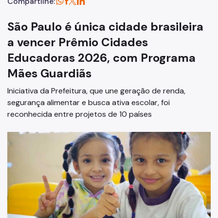
Compartilhe:
São Paulo é única cidade brasileira
a vencer Prêmio Cidades
Educadoras 2026, com Programa
Mães Guardiãs
Iniciativa da Prefeitura, que une geração de renda,
segurança alimentar e busca ativa escolar, foi
reconhecida entre projetos de 10 países