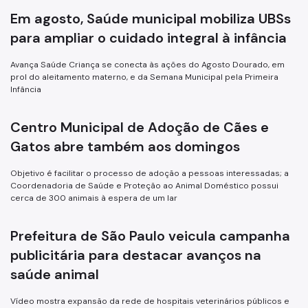
Em agosto, Saúde municipal mobiliza UBSs
para ampliar o cuidado integral à infância
Avança Saúde Criança se conecta às ações do Agosto Dourado, em
prol do aleitamento materno, e da Semana Municipal pela Primeira
Infância
Centro Municipal de Adoção de Cães e
Gatos abre também aos domingos
Objetivo é facilitar o processo de adoção a pessoas interessadas; a
Coordenadoria de Saúde e Proteção ao Animal Doméstico possui
cerca de 300 animais à espera de um lar
Prefeitura de São Paulo veicula campanha
publicitária para destacar avanços na
saúde animal
Vídeo mostra expansão da rede de hospitais veterinários públicos e