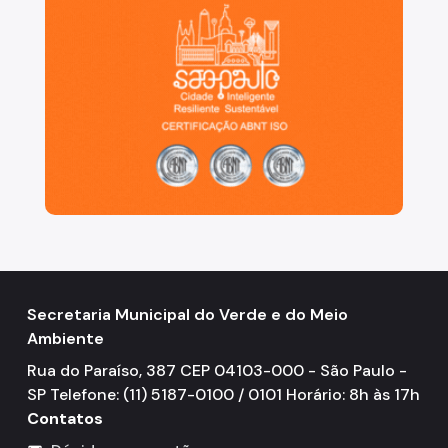
Secretaria Municipal do Verde e do Meio
Ambiente
Rua do Paraíso, 387 CEP 04103-000 - São Paulo -
SP Telefone: (11) 5187-0100 / 0101 Horário: 8h às 17h
Contatos