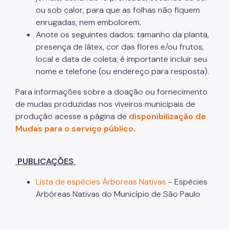
ou sob calor, para que as folhas não fiquem
enrugadas, nem embolorem.
Anote os seguintes dados: tamanho da planta,
presença de látex, cor das flores e/ou frutos,
local e data de coleta; é importante incluir seu
nome e telefone (ou endereço para resposta).
Para informações sobre a doação ou fornecimento
de mudas produzidas nos viveiros municipais de
produção acesse a página de
disponibilização de
Mudas para o serviço público
.
PUBLICAÇÕES
Lista de espécies Árboreas Nativas
- Espécies
Arbóreas Nativas do Município de São Paulo