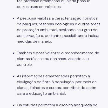
ter interesse ornamental ou ainda possuir
outros usos econômicos.
A pesquisa viabiliza a caracterização florística
de parques, reservas ecológicas e outras áreas
de proteção ambiental, avaliando seu grau de
conservação e, portanto, possibilitando indicar
medidas de manejo.
Também é possível fazer o reconhecimento de
plantas tóxicas ou daninhas, visando seu
controle.
As informações armazenadas permitem a
divulgação da flora à população, por meio de
placas, folhetos e cursos, contribuindo assim
para a educação ambiental.
Os estudos permitem a escolha adequada de